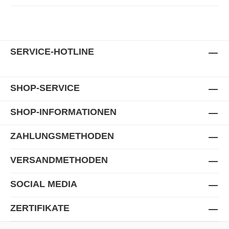
SERVICE-HOTLINE
SHOP-SERVICE
SHOP-INFORMATIONEN
ZAHLUNGSMETHODEN
VERSANDMETHODEN
SOCIAL MEDIA
ZERTIFIKATE