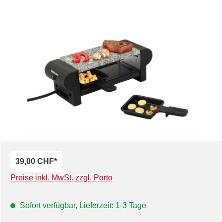
Bildergalerie überspringen
39,00 CHF*
Preise inkl. MwSt. zzgl. Porto
Sofort verfügbar, Lieferzeit: 1-3 Tage