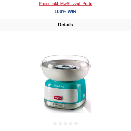
Preise inkl. MwSt. zzgl. Porto
100% WIR
Details
Durchschnittliche Bewertung von 0 von 5 Sternen