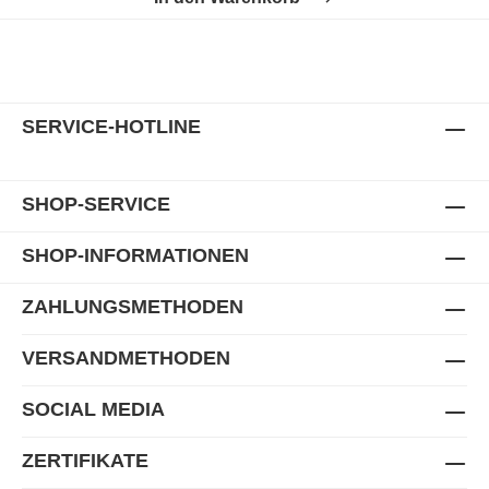
SERVICE-HOTLINE
SHOP-SERVICE
SHOP-INFORMATIONEN
ZAHLUNGSMETHODEN
VERSANDMETHODEN
SOCIAL MEDIA
ZERTIFIKATE