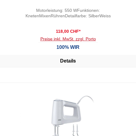
Motorleistung: 550 WFunktionen:
KnetenMixenRührenDetailfarbe: SilberWeiss
118,00 CHF*
Preise inkl. MwSt. zzgl. Porto
100% WIR
Details