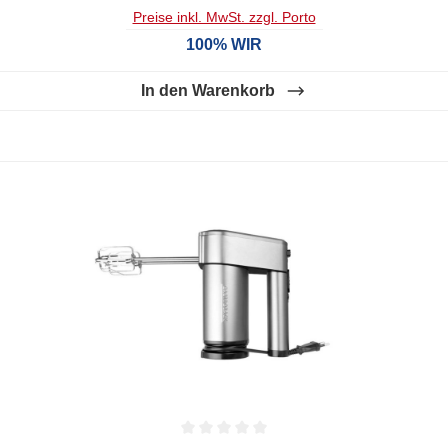
Preise inkl. MwSt. zzgl. Porto
100% WIR
In den Warenkorb