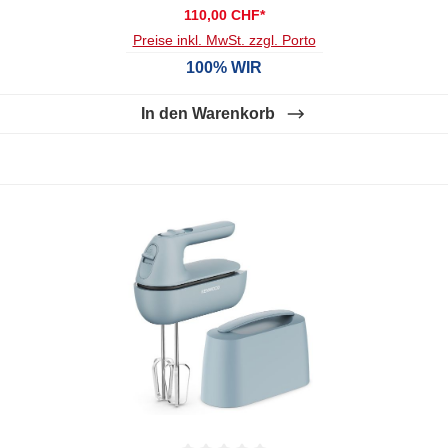
110,00 CHF*
Preise inkl. MwSt. zzgl. Porto
100% WIR
In den Warenkorb