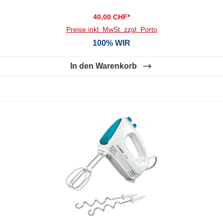
40,00 CHF*
Preise inkl. MwSt. zzgl. Porto
100% WIR
In den Warenkorb