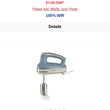
57,00 CHF*
Preise inkl. MwSt. zzgl. Porto
100% WIR
Details