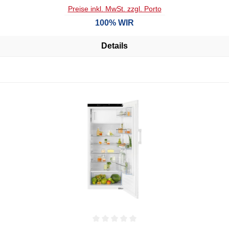
Preise inkl. MwSt. zzgl. Porto
100% WIR
Details