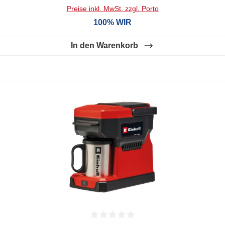
Preise inkl. MwSt. zzgl. Porto
100% WIR
In den Warenkorb