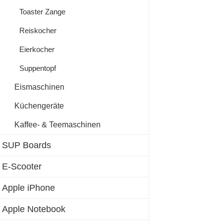
Toaster Zange
Reiskocher
Eierkocher
Suppentopf
Eismaschinen
Küchengeräte
Kaffee- & Teemaschinen
SUP Boards
E-Scooter
Apple iPhone
Apple Notebook