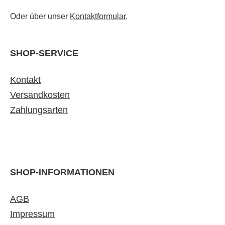
Oder über unser
Kontaktformular
.
SHOP-SERVICE
Kontakt
Versandkosten
Zahlungsarten
SHOP-INFORMATIONEN
AGB
Impressum