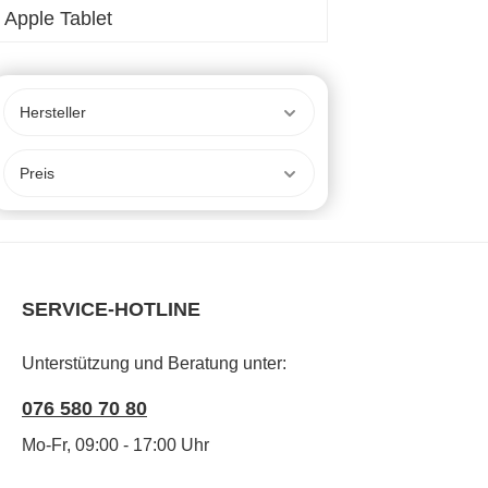
Apple Tablet
Hersteller
Preis
SERVICE-HOTLINE
Unterstützung und Beratung unter:
076 580 70 80
Mo-Fr, 09:00 - 17:00 Uhr