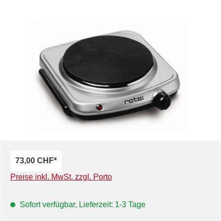
Bildergalerie überspringen
73,00 CHF*
Preise inkl. MwSt. zzgl. Porto
Sofort verfügbar, Lieferzeit: 1-3 Tage