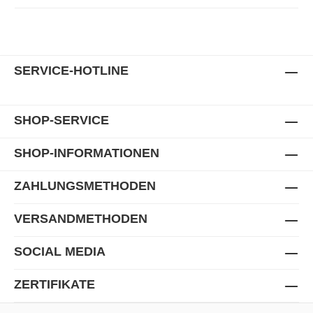
SERVICE-HOTLINE
SHOP-SERVICE
SHOP-INFORMATIONEN
ZAHLUNGSMETHODEN
VERSANDMETHODEN
SOCIAL MEDIA
ZERTIFIKATE