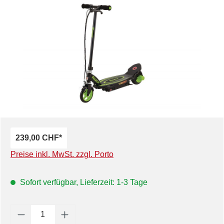
Bildergalerie überspringen
239,00 CHF*
Preise inkl. MwSt. zzgl. Porto
Sofort verfügbar, Lieferzeit: 1-3 Tage
Produkt Anzahl: Gib den gewünschten Wert e