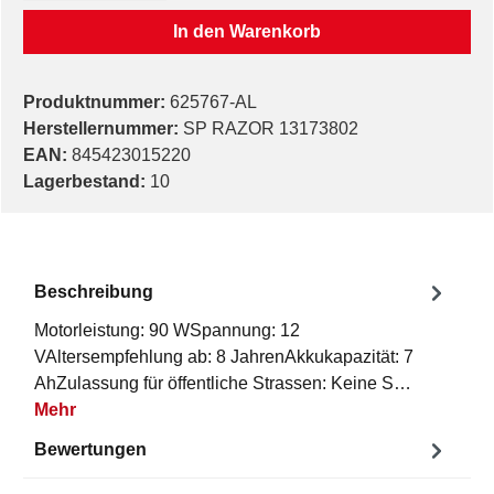
In den Warenkorb
Produktnummer:
625767-AL
Herstellernummer:
SP RAZOR 13173802
EAN:
845423015220
Lagerbestand:
10
Beschreibung
Motorleistung: 90 WSpannung: 12
VAltersempfehlung ab: 8 JahrenAkkukapazität: 7
AhZulassung für öffentliche Strassen: Keine S…
Mehr
Bewertungen