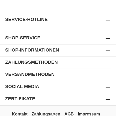
SERVICE-HOTLINE
SHOP-SERVICE
SHOP-INFORMATIONEN
ZAHLUNGSMETHODEN
VERSANDMETHODEN
SOCIAL MEDIA
ZERTIFIKATE
Kontakt
Zahlungsarten
AGB
Impressum