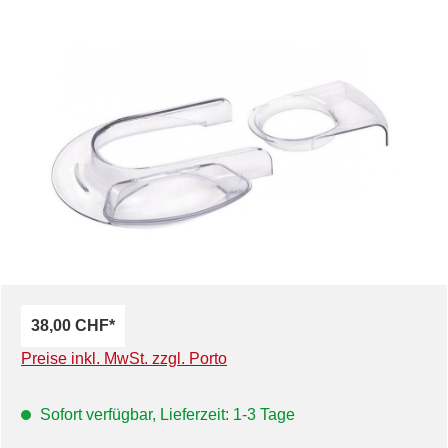
Bildergalerie überspringen
38,00 CHF*
Preise inkl. MwSt. zzgl. Porto
Sofort verfügbar, Lieferzeit: 1-3 Tage