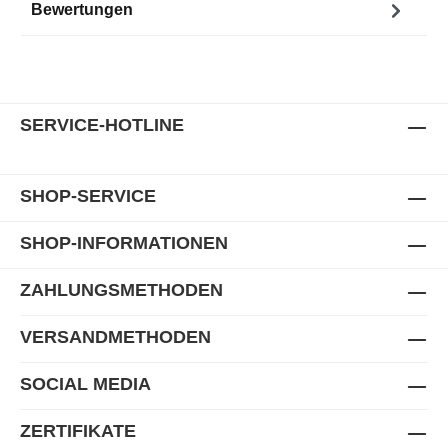
Bewertungen
SERVICE-HOTLINE
SHOP-SERVICE
SHOP-INFORMATIONEN
ZAHLUNGSMETHODEN
VERSANDMETHODEN
SOCIAL MEDIA
ZERTIFIKATE