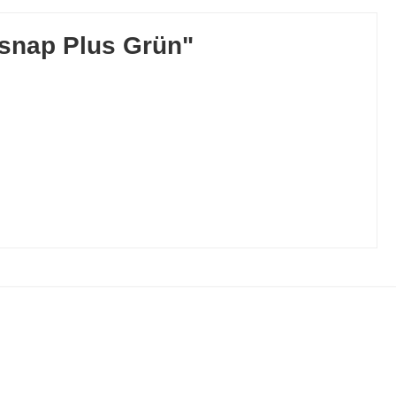
ksnap Plus Grün"