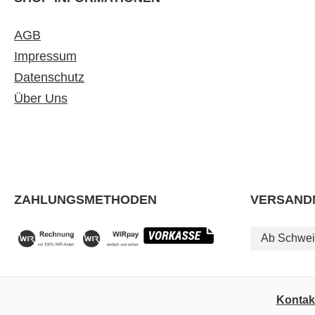
AGB
Impressum
Datenschutz
Über Uns
ZAHLUNGSMETHODEN
VERSAND
Ab Schwei
Kontak