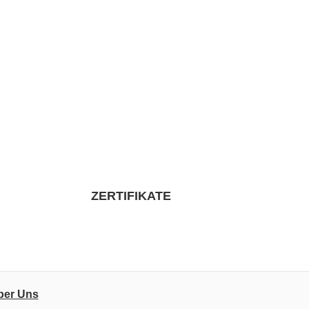
ZERTIFIKATE
ber Uns