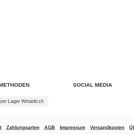
METHODEN
SOCIAL MEDIA
zer Lager Wmarkt.ch
t
Zahlungsarten
AGB
Impressum
Versandkosten
Ü