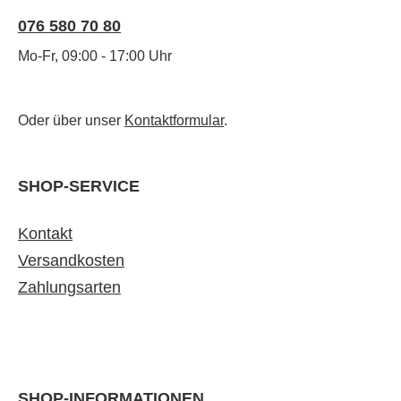
076 580 70 80
Mo-Fr, 09:00 - 17:00 Uhr
Oder über unser
Kontaktformular
.
SHOP-SERVICE
Kontakt
Versandkosten
Zahlungsarten
SHOP-INFORMATIONEN