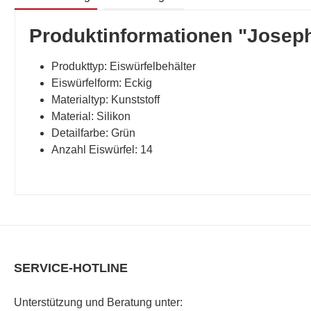
Produktinformationen "Joseph
Produkttyp: Eiswürfelbehälter
Eiswürfelform: Eckig
Materialtyp: Kunststoff
Material: Silikon
Detailfarbe: Grün
Anzahl Eiswürfel: 14
SERVICE-HOTLINE
Unterstützung und Beratung unter: