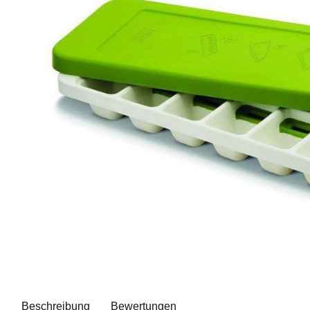
Beschreibung
Bewertungen