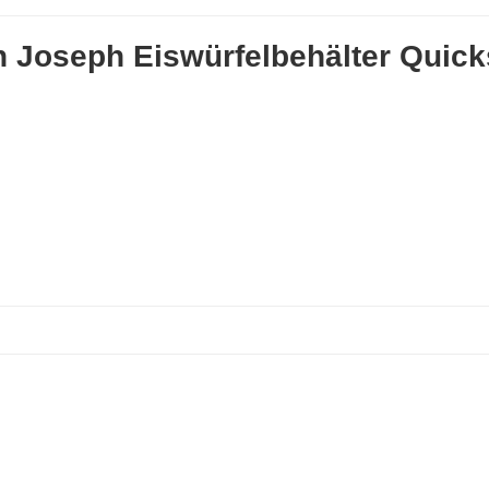
 Joseph Eiswürfelbehälter Quic