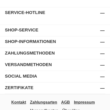
SERVICE-HOTLINE
SHOP-SERVICE
SHOP-INFORMATIONEN
ZAHLUNGSMETHODEN
VERSANDMETHODEN
SOCIAL MEDIA
ZERTIFIKATE
Kontakt
Zahlungsarten
AGB
Impressum