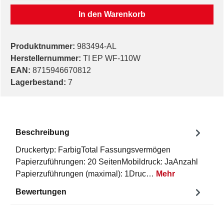
In den Warenkorb
Produktnummer:
983494-AL
Herstellernummer:
TI EP WF-110W
EAN:
8715946670812
Lagerbestand:
7
Beschreibung
Druckertyp: FarbigTotal Fassungsvermögen
Papierzuführungen: 20 SeitenMobildruck: JaAnzahl
Papierzuführungen (maximal): 1Druc…
Mehr
Bewertungen